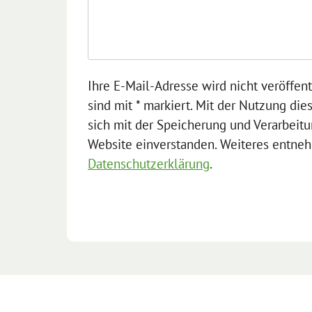
Ihre E-Mail-Adresse wird nicht veröffent
sind mit * markiert. Mit der Nutzung die
sich mit der Speicherung und Verarbeitu
Website einverstanden. Weiteres entneh
Datenschutzerklärung
.