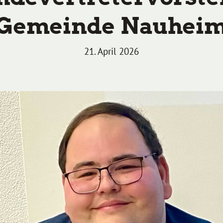
Gemeinde Nauhei
21. April 2026