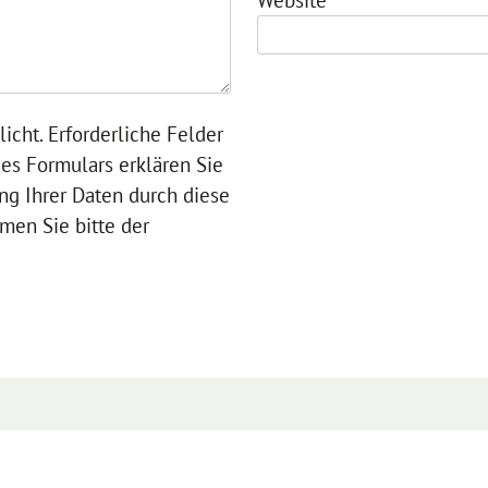
Website
licht. Erforderliche Felder
ses Formulars erklären Sie
ng Ihrer Daten durch diese
men Sie bitte der