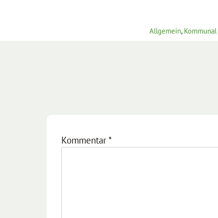
Allgemein
,
Kommunal
Kommentar
*