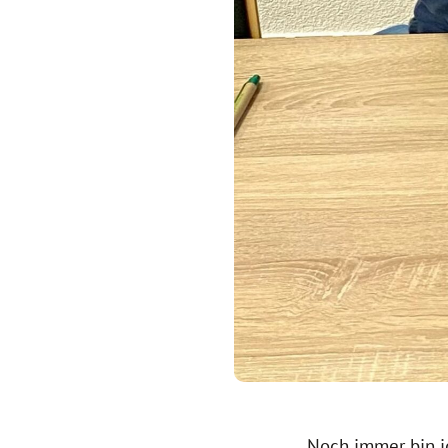
Noch immer bin i