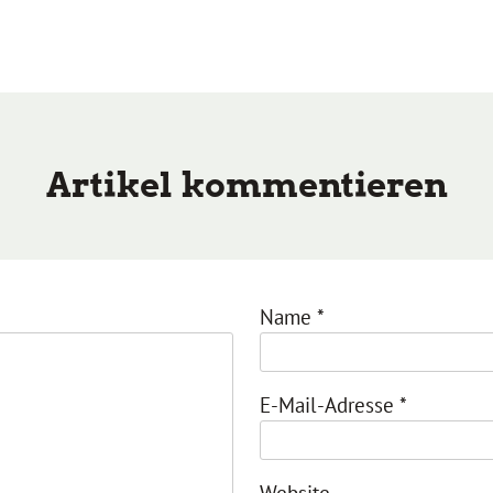
Artikel kommentieren
Name
*
E-Mail-Adresse
*