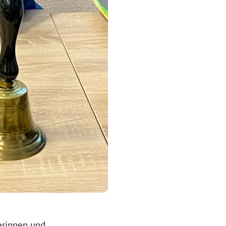
erinnen und