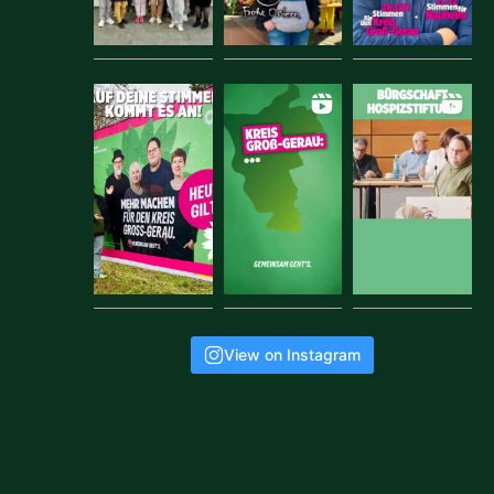
View on Instagram