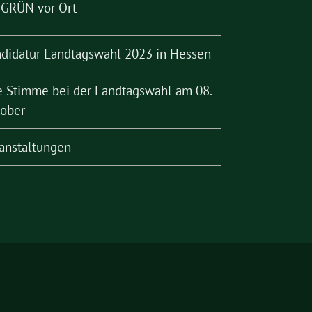
GRÜN vor Ort
didatur Landtagswahl 2023 in Hessen
e Stimme bei der Landtagswahl am 08.
ober
anstaltungen