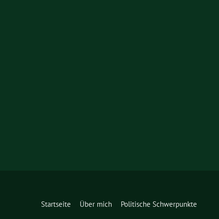
Startseite
Über mich
Politische Schwerpunkte