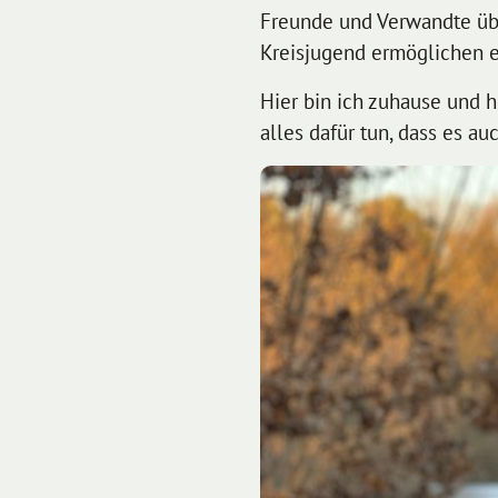
Freunde und Verwandte üb
Kreisjugend ermöglichen es
Hier bin ich zuhause und h
alles dafür tun, dass es a