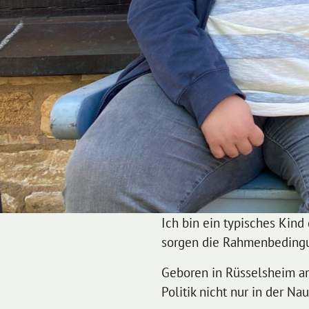
Ich bin ein typisches Kind
sorgen die Rahmenbedingun
Geboren in Rüsselsheim a
Politik nicht nur in der 