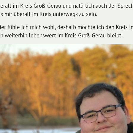
erall im Kreis Groß-Gerau und natürlich auch der Spre
 mir überall im Kreis unterwegs zu sein.
ier fühle ich mich wohl, deshalb möchte ich den Kreis 
uch weiterhin lebenswert im Kreis Groß-Gerau bleibt!