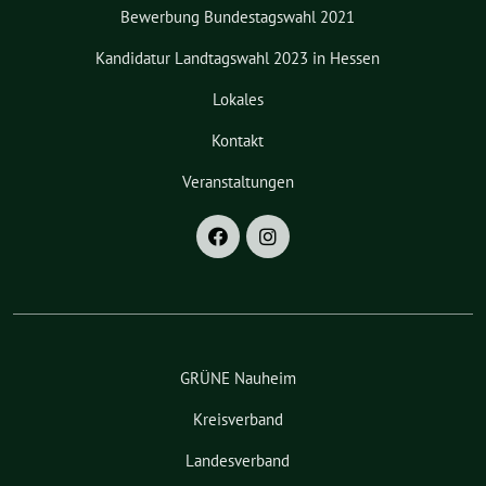
Bewerbung Bundestagswahl 2021
Kandidatur Landtagswahl 2023 in Hessen
Lokales
Kontakt
Veranstaltungen
GRÜNE Nauheim
Kreisverband
Landesverband