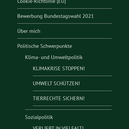
Cookie-Richtlinie (EU)
Bewerbung Bundestagswahl 2021
Über mich
Politische Schwerpunkte
Klima- und Umweltpolitik
KLIMAKRISE STOPPEN!
UMWELT SCHÜTZEN!
TIERRECHTE SICHERN!
Sozialpolitik
VERLIEBT IN VIELFALT!