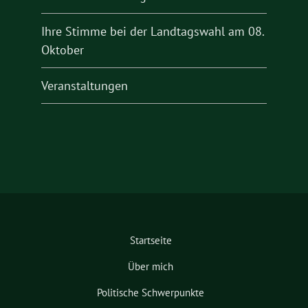
Ihre Stimme bei der Landtagswahl am 08.
Oktober
Veranstaltungen
Startseite
Über mich
Politische Schwerpunkte