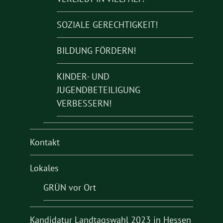
SOZIALE GERECHTIGKEIT!
BILDUNG FÖRDERN!
KINDER- UND
JUGENDBETEILIGUNG
VERBESSERN!
Kontakt
Lokales
GRÜN vor Ort
Kandidatur Landtagswahl 2023 in Hessen