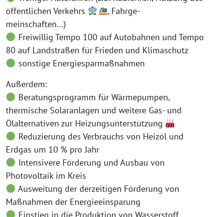
öffentlichen Verkehrs
, Fahrge-
meinschaften…)
Freiwillig Tempo 100 auf Autobahnen und Tempo
80 auf Landstraßen für Frieden und Klimaschutz
sonstige Energiesparmaßnahmen
Außerdem:
Beratungsprogramm für Wärmepumpen,
thermische Solaranlagen und weitere Gas- und
Ölalternativen zur Heizungsunterstützung
Reduzierung des Verbrauchs von Heizöl und
Erdgas um 10 % pro Jahr
Intensivere Förderung und Ausbau von
Photovoltaik im Kreis
Ausweitung der derzeitigen Förderung von
Maßnahmen der Energieeinsparung
Einstieg in die Produktion von Wasserstoff