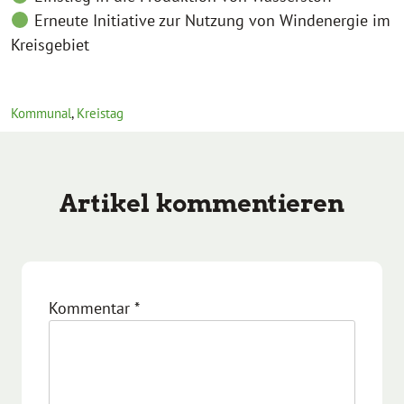
Erneute Initiative zur Nutzung von Windenergie im
Kreisgebiet
Kommunal
,
Kreistag
Artikel kommentieren
Kommentar
*