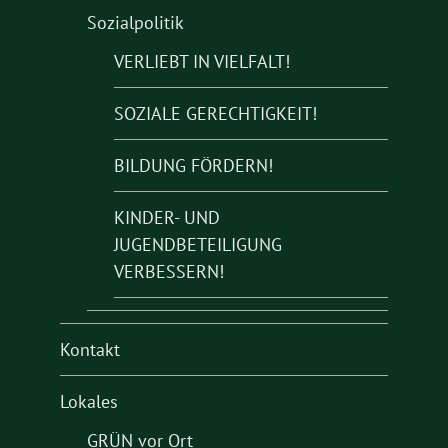
Sozialpolitik
VERLIEBT IN VIELFALT!
SOZIALE GERECHTIGKEIT!
BILDUNG FÖRDERN!
KINDER- UND
JUGENDBETEILIGUNG
VERBESSERN!
Kontakt
Lokales
GRÜN vor Ort