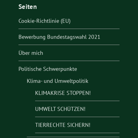
Seiten
Cookie-Richtlinie (EU)
Bewerbung Bundestagswahl 2021
Über mich
Politische Schwerpunkte
Klima- und Umweltpolitik
KLIMAKRISE STOPPEN!
UMWELT SCHÜTZEN!
TIERRECHTE SICHERN!