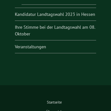
Kandidatur Landtagswahl 2023 in Hessen
Ihre Stimme bei der Landtagswahl am 08.
Oktober
Veranstaltungen
Startseite