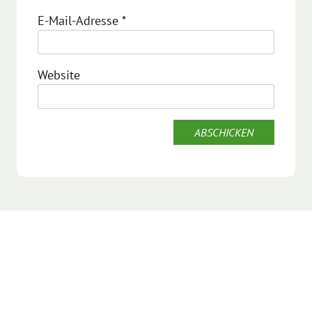
E-Mail-Adresse
*
Website