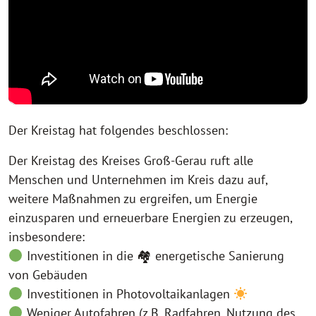
Der Kreistag hat folgendes beschlossen:
Der Kreistag des Kreises Groß-Gerau ruft alle
Menschen und Unternehmen im Kreis dazu auf,
weitere Maßnahmen zu ergreifen, um Energie
einzusparen und erneuerbare Energien zu erzeugen,
insbesondere:
Investitionen in die 🏘 energetische Sanierung
von Gebäuden
Investitionen in Photovoltaikanlagen
Weniger Autofahren (z.B. Radfahren, Nutzung des