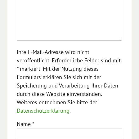
Ihre E-Mail-Adresse wird nicht
veröffentlicht. Erforderliche Felder sind mit
* markiert. Mit der Nutzung dieses
Formulars erklären Sie sich mit der
Speicherung und Verarbeitung Ihrer Daten
durch diese Website einverstanden.
Weiteres entnehmen Sie bitte der
Datenschutzerklärung
.
Name
*