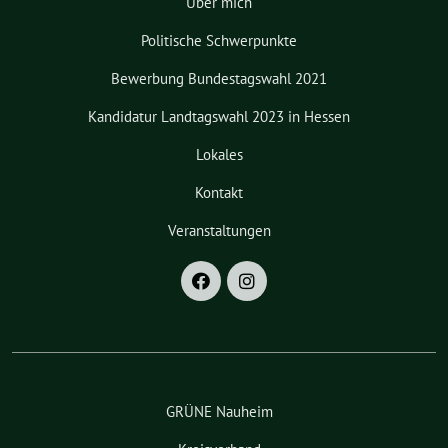
Über mich
Politische Schwerpunkte
Bewerbung Bundestagswahl 2021
Kandidatur Landtagswahl 2023 in Hessen
Lokales
Kontakt
Veranstaltungen
GRÜNE Nauheim