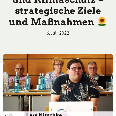
strategische Ziele
und Maßnahmen
6. Juli 2022