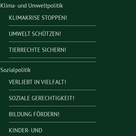
Klima- und Umweltpolitik
KLIMAKRISE STOPPEN!
UMWELT SCHÜTZEN!
TIERRECHTE SICHERN!
Sozialpolitik
VERLIEBT IN VIELFALT!
SOZIALE GERECHTIGKEIT!
BILDUNG FÖRDERN!
KINDER- UND