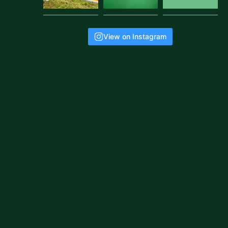
View on Instagram