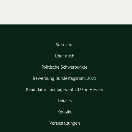
Startseite
Über mich
Politische Schwerpunkte
Bewerbung Bundestagswahl 2021
Kandidatur Landtagswahl 2023 in Hessen
Lokales
Kontakt
Veranstaltungen