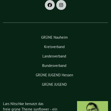
GRÜNE Nauheim
Kreisverband
Landesverband
Bundesverband
GRÜNE JUGEND Hessen
GRÜNE JUGEND
Lars Nitschke benutzt das
freie grüne Theme
sunflower
‐ ein