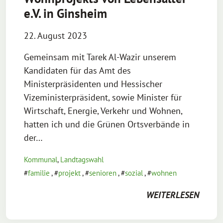
e.V. in Ginsheim
22. August 2023
Gemeinsam mit Tarek Al-Wazir unserem
Kandidaten für das Amt des
Ministerpräsidenten und Hessischer
Vizeministerpräsident, sowie Minister für
Wirtschaft, Energie, Verkehr und Wohnen,
hatten ich und die Grünen Ortsverbände in
der…
Kommunal
,
Landtagswahl
familie
,
projekt
,
senioren
,
sozial
,
wohnen
WEITERLESEN