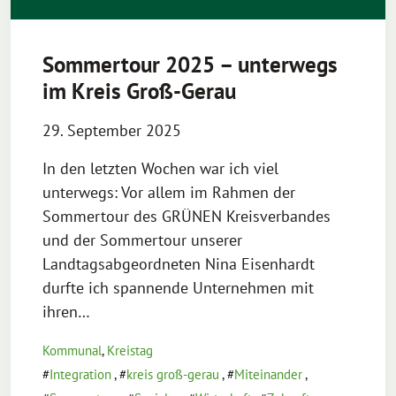
Sommertour 2025 – unterwegs
im Kreis Groß-Gerau
29. September 2025
In den letzten Wochen war ich viel
unterwegs: Vor allem im Rahmen der
Sommertour des GRÜNEN Kreisverbandes
und der Sommertour unserer
Landtagsabgeordneten Nina Eisenhardt
durfte ich spannende Unternehmen mit
ihren…
Kommunal
,
Kreistag
Integration
,
kreis groß-gerau
,
Miteinander
,