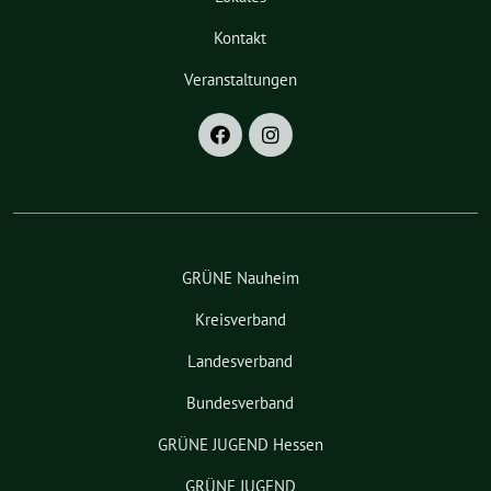
Kontakt
Veranstaltungen
GRÜNE Nauheim
Kreisverband
Landesverband
Bundesverband
GRÜNE JUGEND Hessen
GRÜNE JUGEND