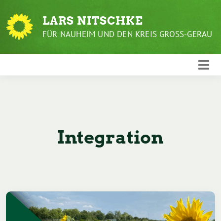
Weiter
zum
LARS NITSCHKE
Inhalt
FÜR NAUHEIM UND DEN KREIS GROSS-GERAU
Integration