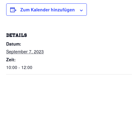
Zum Kalender hinzufügen
DETAILS
Datum:
September 7, 2023
Zeit:
10:00 - 12:00