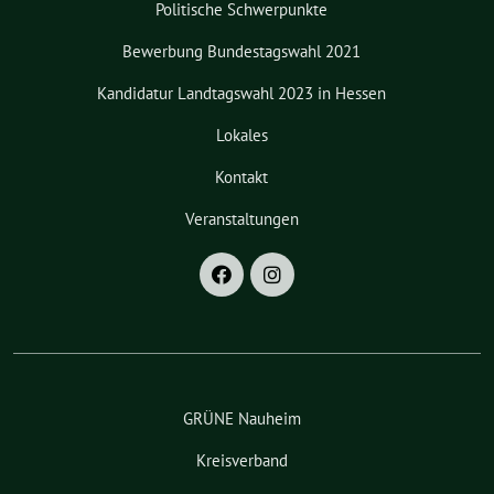
Politische Schwerpunkte
Bewerbung Bundestagswahl 2021
Kandidatur Landtagswahl 2023 in Hessen
Lokales
Kontakt
Veranstaltungen
GRÜNE Nauheim
Kreisverband