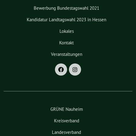
Bewerbung Bundestagswahl 2021
Kandidatur Landtagswahl 2023 in Hessen
Lokales
Kontakt
Veranstaltungen
GRÜNE Nauheim
Kreisverband
Landesverband