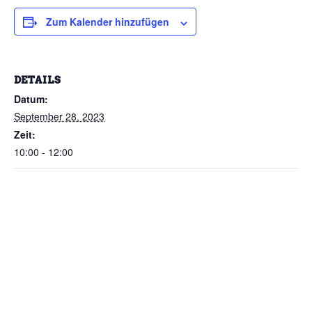
Zum Kalender hinzufügen
DETAILS
Datum:
September 28, 2023
Zeit:
10:00 - 12:00