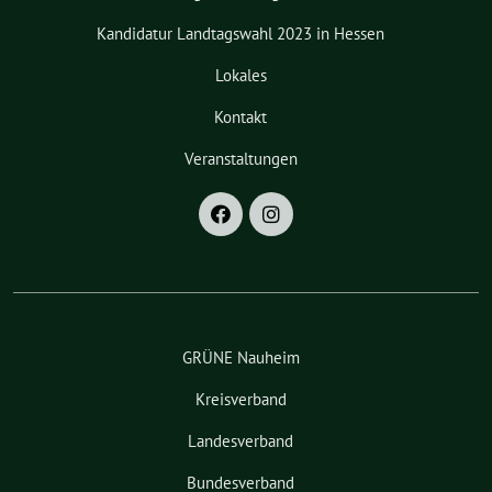
Kandidatur Landtagswahl 2023 in Hessen
Lokales
Kontakt
Veranstaltungen
GRÜNE Nauheim
Kreisverband
Landesverband
Bundesverband