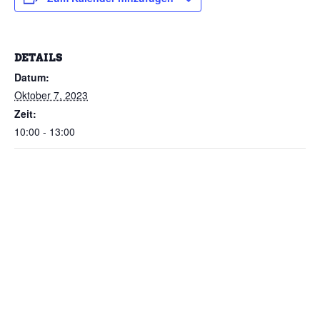
DETAILS
Datum:
Oktober 7, 2023
Zeit:
10:00 - 13:00