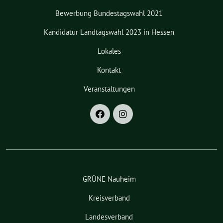
Bewerbung Bundestagswahl 2021
Kandidatur Landtagswahl 2023 in Hessen
Lokales
Kontakt
Veranstaltungen
GRÜNE Nauheim
Kreisverband
Landesverband