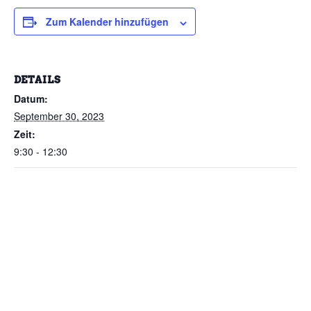
Zum Kalender hinzufügen
DETAILS
Datum:
September 30, 2023
Zeit:
9:30 - 12:30