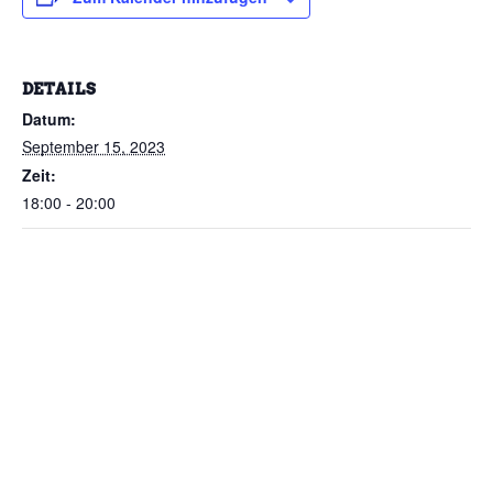
DETAILS
Datum:
September 15, 2023
Zeit:
18:00 - 20:00