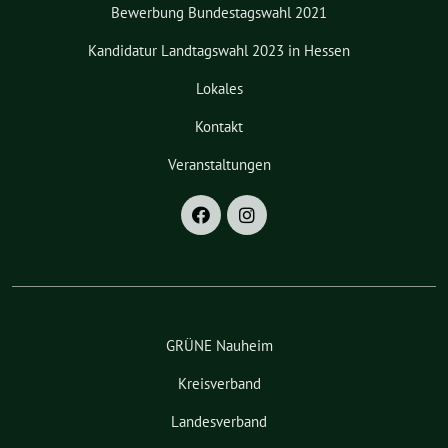
Bewerbung Bundestagswahl 2021
Kandidatur Landtagswahl 2023 in Hessen
Lokales
Kontakt
Veranstaltungen
GRÜNE Nauheim
Kreisverband
Landesverband